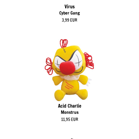
Virus
Cyber Gang
3,99 EUR
Acid Charlie
Monstrus
11,95 EUR