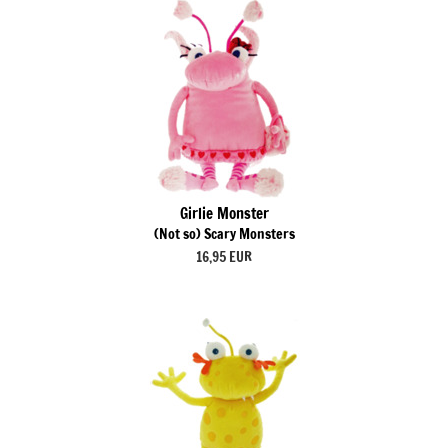
Girlie Monster
(Not so) Scary Monsters
16,95 EUR