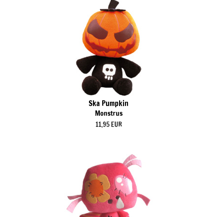
Ska Pumpkin
Monstrus
11,95 EUR