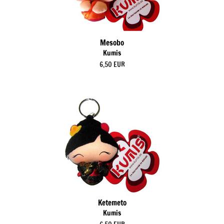
Mesobo
Kumis
6,50 EUR
Ketemeto
Kumis