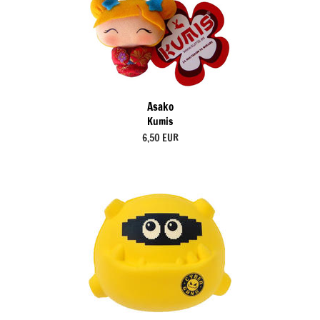
Asako
Kumis
6,50 EUR