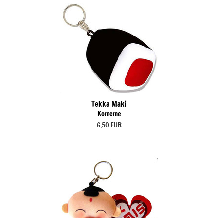
Tekka Maki
Komeme
6,50 EUR