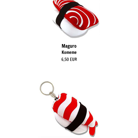
Maguro
Komeme
6,50 EUR