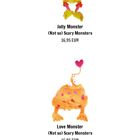
Jolly Monster
(Not so) Scary Monsters
16,95 EUR
Love Monster
(Not so) Scary Monsters