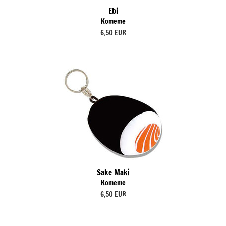
Ebi
Komeme
6,50 EUR
Sake Maki
Komeme
6,50 EUR