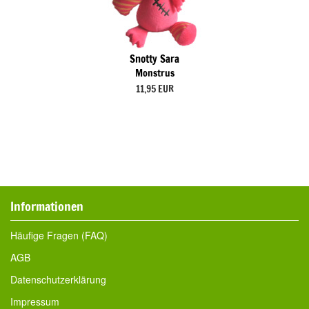
Snotty Sara
Monstrus
11,95 EUR
Informationen
Häufige Fragen (FAQ)
AGB
Datenschutzerklärung
Impressum